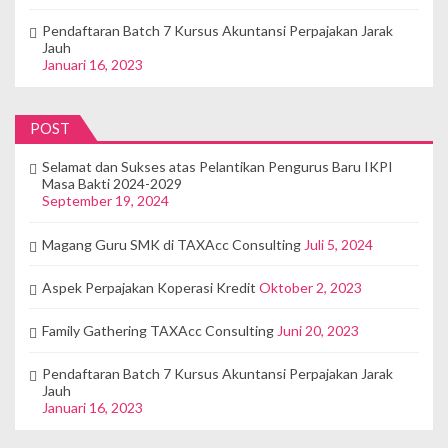
Pendaftaran Batch 7 Kursus Akuntansi Perpajakan Jarak
Jauh
Januari 16, 2023
POST
Selamat dan Sukses atas Pelantikan Pengurus Baru IKPI
Masa Bakti 2024-2029
September 19, 2024
Magang Guru SMK di TAXAcc Consulting
Juli 5, 2024
Aspek Perpajakan Koperasi Kredit
Oktober 2, 2023
Family Gathering TAXAcc Consulting
Juni 20, 2023
Pendaftaran Batch 7 Kursus Akuntansi Perpajakan Jarak
Jauh
Januari 16, 2023