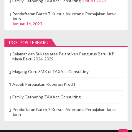
Family Gathering TAXAcc Consulting
Juni 20, 2023
Pendaftaran Batch 7 Kursus Akuntansi Perpajakan Jarak
Jauh
Januari 16, 2023
POS-POS TERBARU
Selamat dan Sukses atas Pelantikan Pengurus Baru IKPI
Masa Bakti 2024-2029
Magang Guru SMK di TAXAcc Consulting
Aspek Perpajakan Koperasi Kredit
Family Gathering TAXAcc Consulting
Pendaftaran Batch 7 Kursus Akuntansi Perpajakan Jarak
Jauh