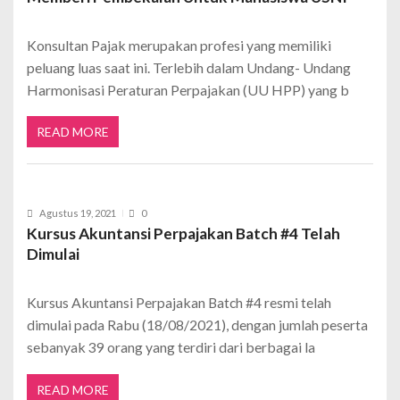
Konsultan Pajak merupakan profesi yang memiliki
peluang luas saat ini. Terlebih dalam Undang- Undang
Harmonisasi Peraturan Perpajakan (UU HPP) yang b
READ MORE
Agustus 19, 2021
0
Kursus Akuntansi Perpajakan Batch #4 Telah
Dimulai
Kursus Akuntansi Perpajakan Batch #4 resmi telah
dimulai pada Rabu (18/08/2021), dengan jumlah peserta
sebanyak 39 orang yang terdiri dari berbagai la
READ MORE