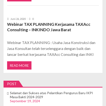
Juni 26, 2020
0
Webinar TAX PLANNING Kerjasama TAXAcc
Consulting – INKINDO Jawa Barat
Webinar TAX PLANNING : Usaha Jasa Konstruksi dan
Jasa Konsultan telah terselenggara dengan baik dan
lancar berkat kerjasama TAXAcc Consulting dan INKI
READ MORE
POST
Selamat dan Sukses atas Pelantikan Pengurus Baru IKPI
Masa Bakti 2024-2029
September 19, 2024