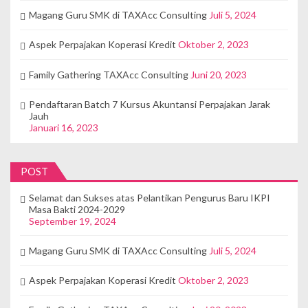
Magang Guru SMK di TAXAcc Consulting
Juli 5, 2024
Aspek Perpajakan Koperasi Kredit
Oktober 2, 2023
Family Gathering TAXAcc Consulting
Juni 20, 2023
Pendaftaran Batch 7 Kursus Akuntansi Perpajakan Jarak
Jauh
Januari 16, 2023
POST
Selamat dan Sukses atas Pelantikan Pengurus Baru IKPI
Masa Bakti 2024-2029
September 19, 2024
Magang Guru SMK di TAXAcc Consulting
Juli 5, 2024
Aspek Perpajakan Koperasi Kredit
Oktober 2, 2023