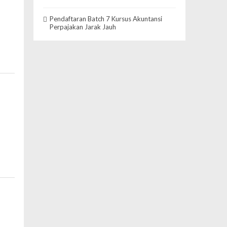
Pendaftaran Batch 7 Kursus Akuntansi
Perpajakan Jarak Jauh