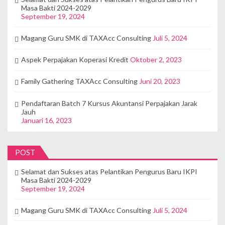
Masa Bakti 2024-2029
September 19, 2024
Magang Guru SMK di TAXAcc Consulting
Juli 5, 2024
Aspek Perpajakan Koperasi Kredit
Oktober 2, 2023
Family Gathering TAXAcc Consulting
Juni 20, 2023
Pendaftaran Batch 7 Kursus Akuntansi Perpajakan Jarak
Jauh
Januari 16, 2023
POST
Selamat dan Sukses atas Pelantikan Pengurus Baru IKPI
Masa Bakti 2024-2029
September 19, 2024
Magang Guru SMK di TAXAcc Consulting
Juli 5, 2024