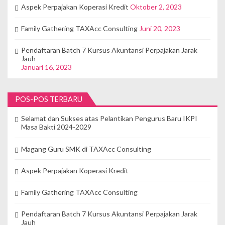
Aspek Perpajakan Koperasi Kredit
Oktober 2, 2023
Family Gathering TAXAcc Consulting
Juni 20, 2023
Pendaftaran Batch 7 Kursus Akuntansi Perpajakan Jarak
Jauh
Januari 16, 2023
POS-POS TERBARU
Selamat dan Sukses atas Pelantikan Pengurus Baru IKPI
Masa Bakti 2024-2029
Magang Guru SMK di TAXAcc Consulting
Aspek Perpajakan Koperasi Kredit
Family Gathering TAXAcc Consulting
Pendaftaran Batch 7 Kursus Akuntansi Perpajakan Jarak
Jauh